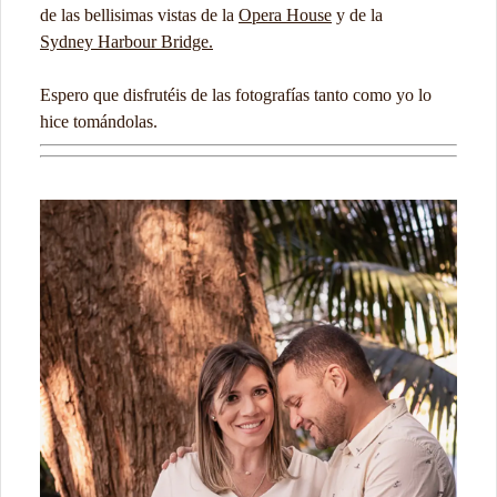
de las bellisimas vistas de la
Opera House
y de la
Sydney Harbour Bridge.
Espero que disfrutéis de las fotografías tanto como yo lo
hice tomándolas.