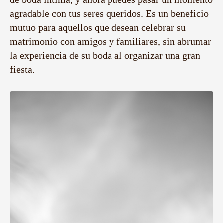
agradable con tus seres queridos. Es un beneficio
mutuo para aquellos que desean celebrar su
matrimonio con amigos y familiares, sin abrumar
la experiencia de su boda al organizar una gran
fiesta.