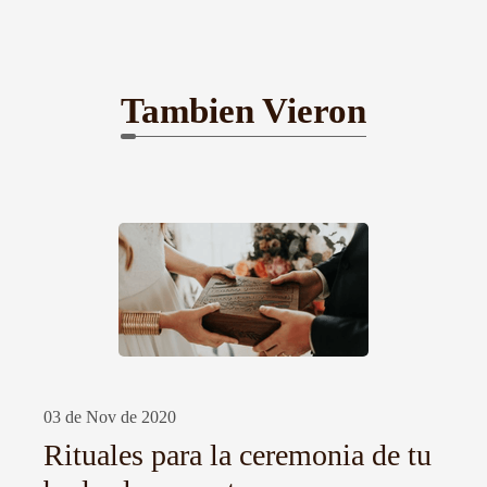
Tambien Vieron
03 de Nov de 2020
Rituales para la ceremonia de tu