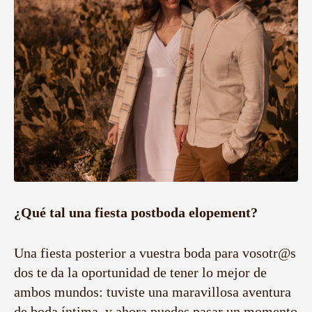
¿Qué tal una fiesta postboda elopement?
Una fiesta posterior a vuestra boda para vosotr@s
dos te da la oportunidad de tener lo mejor de
ambos mundos: tuviste una maravillosa aventura
de boda íntima, y ahora puedes pasar un momento