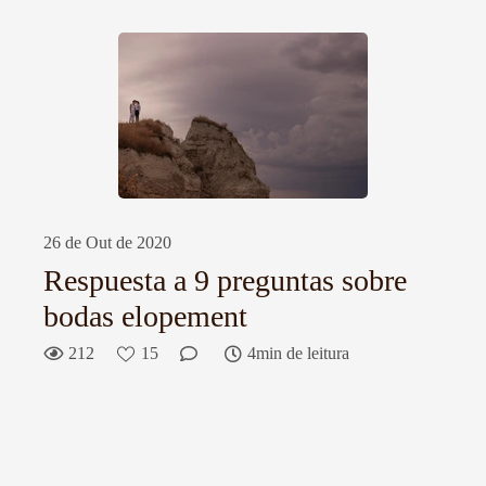
26 de Out de 2020
Respuesta a 9 preguntas sobre
bodas elopement
212
15
4min de leitura