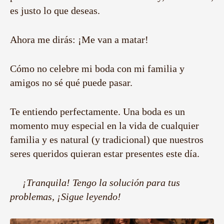
es justo lo que deseas.
Ahora me dirás: ¡Me van a matar!
Cómo no celebre mi boda con mi familia y
amigos no sé qué puede pasar.
Te entiendo perfectamente. Una boda es un
momento muy especial en la vida de cualquier
familia y es natural (y tradicional) que nuestros
seres queridos quieran estar presentes este día.
¡Tranquila! Tengo la solución para tus
problemas, ¡Sigue leyendo!