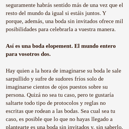
seguramente habrás sentido más de una vez que el
resto del mundo da igual si estáis juntos. Y
porque, además, una boda sin invitados ofrece mil
posibilidades para celebrarla a vuestra manera.
Así es una boda elopement. El mundo entero
para vosotros dos.
Hay quien a la hora de imaginarse su boda le sale
sarpullido y sufre de sudores fríos solo de
imaginarse cientos de ojos puestos sobre su
persona. Quizá no sea tu caso, pero te gustaría
saltarte todo tipo de protocolos y reglas no
escritas que rodean a las bodas. Sea cual sea tu
caso, es posible que lo que no hayas llegado a
plantearte es una boda sin invitados y, sin saberlo,