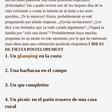
¡Felicidades! Vas a poder revivir uno de los mejores días de tu
vida volviendo a contar la historia de tu boda a tus seres
queridos, ¡Te lo mereces! Ahora, probablemente se esté
preguntando por dónde empezar...¿Envías invitaciones? ¿Les
dice a los invitados que ya estás casada legalmente? ¿Viajará la
familia por "solo una fiesta"? Probablemente haya muchas
preguntas en su mente en este momento, por lo que he elaborado
unas ideas para una celebración postboda elopement.
5 IDEAS
DE FIESTA POSTELOPEMENT
1. Un
glamping
en la costa
2. Una barbacoa en el campo
3. Un
spa
completito
4. Un picnic en el patio trasero de una casa
rural