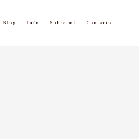
Blog
Info
Sobre mi
Contacto