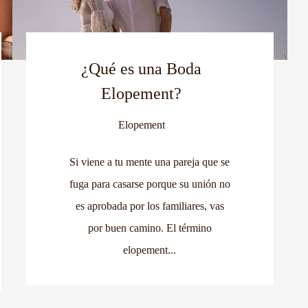
¿Qué es una Boda
Elopement?
Elopement
Si viene a tu mente una pareja que se
fuga para casarse porque su unión no
es aprobada por los familiares, vas
por buen camino. El término
elopement...