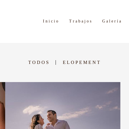
Inicio
Trabajos
Galería
TODOS
ELOPEMENT