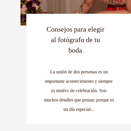
Consejos para elegir
al fotógrafo de tu
boda
La unión de dos personas es un
importante acontecimiento y siempre
es motivo de celebración. Son
muchos detalles que pensar, porque es
un día especial...