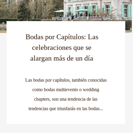
Bodas por Capítulos: Las
celebraciones que se
alargan más de un día
Las bodas por capítulos, también conocidas
como bodas multievento o wedding
chapters, son una tendencia de las
tendencias que triunfarán en las bodas...