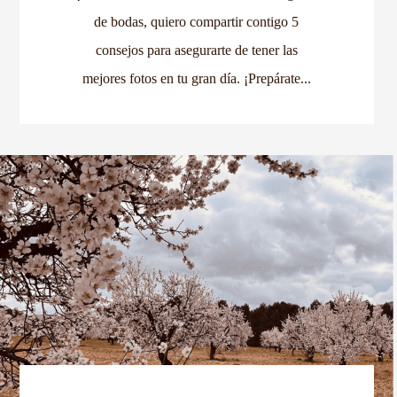
de bodas, quiero compartir contigo 5
consejos para asegurarte de tener las
mejores fotos en tu gran día. ¡Prepárate...