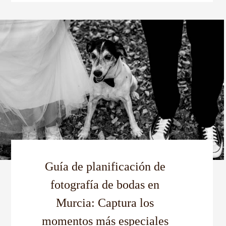
Guía de planificación de
fotografía de bodas en
Murcia: Captura los
momentos más especiales