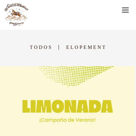
TODOS
ELOPEMENT