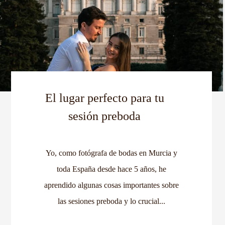
El lugar perfecto para tu
sesión preboda
Yo, como fotógrafa de bodas en Murcia y
toda España desde hace 5 años, he
aprendido algunas cosas importantes sobre
las sesiones preboda y lo crucial...