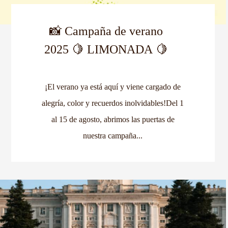
📸 Campaña de verano
2025 🍋 LIMONADA 🍋
¡El verano ya está aquí y viene cargado de
alegría, color y recuerdos inolvidables!Del 1
al 15 de agosto, abrimos las puertas de
nuestra campaña...