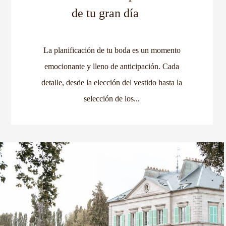
de tu gran día
La planificación de tu boda es un momento
emocionante y lleno de anticipación. Cada
detalle, desde la elección del vestido hasta la
selección de los...