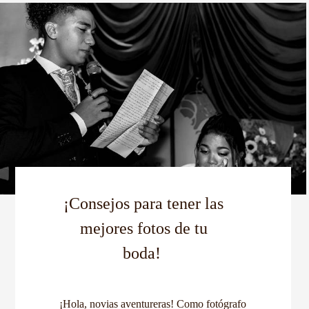
¡Consejos para tener las
mejores fotos de tu
boda!
¡Hola, novias aventureras! Como fotógrafo